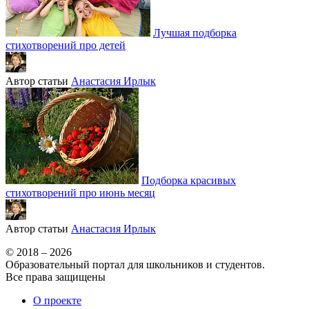
Лучшая подборка
стихотворений про детей
Автор статьи
Анастасия Ирлык
Подборка красивых
стихотворений про июнь месяц
Автор статьи
Анастасия Ирлык
© 2018 – 2026
Образовательный портал для школьников и студентов.
Все права защищены
О проекте