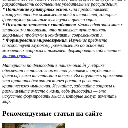
разрабатывать собственные убедительные рассуждения.
* Понимание культурных основ
. Она предоставляет
инструменты для осмысления идей и ценностей, которые
формируют различные культуры и цивилизации.
* Осознание этических стандартов
. Философия знакомит с
этическими теориями, что позволяет лучше понять
моральные проблемы и конфликты современности.
* Формирование мировоззрения
. Изучение предмета
способствует глубокому размышлению об основных
жизненных вопросах и помогает формировать собственное
мировоззрение
.
Материалы по философии в нашем онлайн-учебрике
обеспечат не только знакомство учеников и студентов с
философскими течениями и идеями. Вы научитесь применять
эти принципы для личностного роста и развития
критического мышления. Изучайте, задавайте вопросы и
размышляйте вместе с нами, ведь философия — это
искусство формировать мысли, которые могут изменить
мир.
Рекомендуемые статьи на сайте