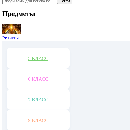
Найти
Предметы
Религия
5 КЛАСС
6 КЛАСС
7 КЛАСС
9 КЛАСС