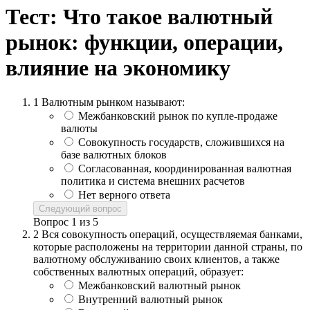
Тест: Что такое валютный
рынок: функции, операции,
влияние на экономику
1
Валютным рынком называют:
Межбанковский рынок по купле-продаже
валюты
Совокупность государств, сложившихся на
базе валютных блоков
Согласованная, координированная валютная
политика и система внешних расчетов
Нет верного ответа
Следующий вопрос
Вопрос
1
из
5
2
Вся совокупность операций, осуществляемая банками,
которые расположены на территории данной страны, по
валютному обслуживанию своих клиентов, а также
собственных валютных операций, образует:
Межбанковский валютный рынок
Внутренний валютный рынок