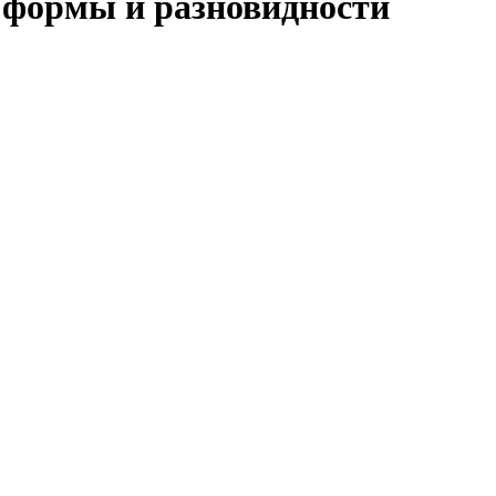
е формы и разновидности