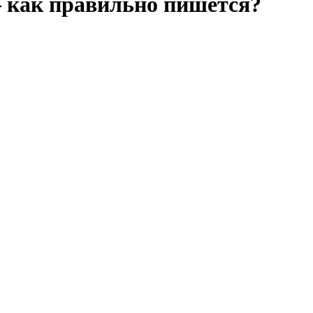
 как правильно пишется?