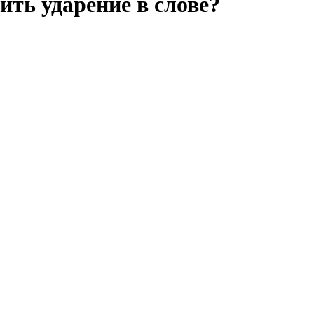
ить ударение в слове?