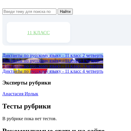
Найти
11 КЛАСС
Диктанты по русскому языку - 11 класс 2 четверть
Диктанты по русскому языку - 11 класс 1 четверть
Диктанты по русскому языку - 11 класс 3 четверть
Диктанты по русскому языку - 11 класс 4 четверть
Эксперты рубрики
Анастасия Ирлык
Тесты рубрики
В рубрике пока нет тестов.