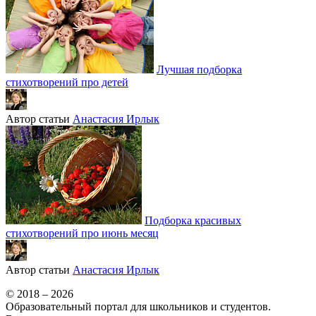
Лучшая подборка
стихотворений про детей
Автор статьи
Анастасия Ирлык
Подборка красивых
стихотворений про июнь месяц
Автор статьи
Анастасия Ирлык
© 2018 – 2026
Образовательный портал для школьников и студентов.