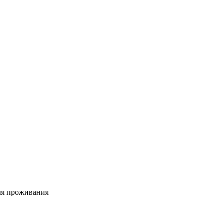
для проживания