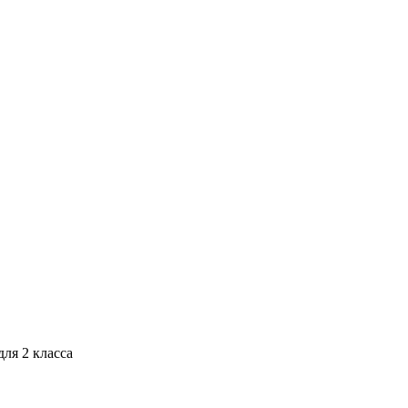
ля 2 класса