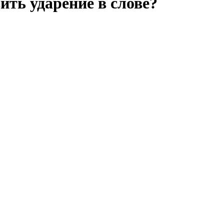
ить ударение в слове?