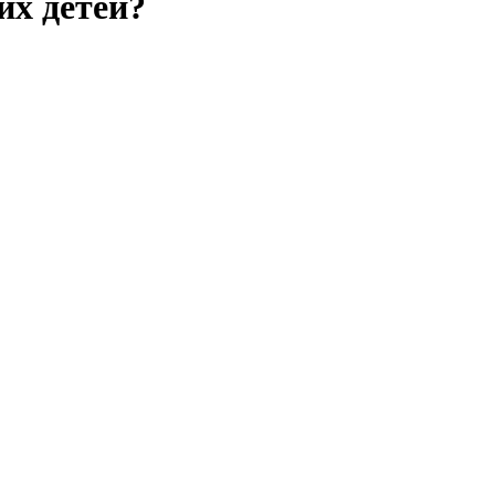
их детей?