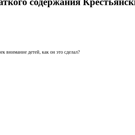
аткого содержания Крестьянск
ек внимание детей, как он это сделал?