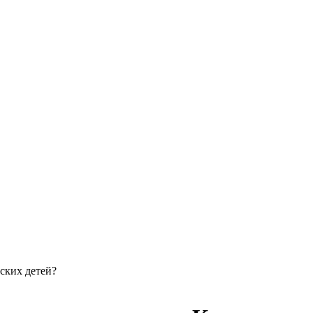
ских детей?