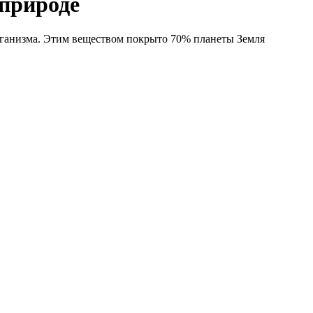
 природе
рганизма. Этим веществом покрыто 70% планеты Земля