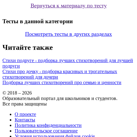
Вернуться к материалу по тесту
Тесты в данной категории
Посмотреть тесты в других разделах
Читайте также
Стихи подруге - подборка лучших стихотворений для лучшей
подруги
Стихи про дочку - подборка красивых и трогательных
стихотворений для дочери
Подборка лучших стихотворений про семью и ценности
© 2018 – 2026
Образовательный портал для школьников и студентов.
Все права защищены
О проекте
Контакты
Политика конфиденциальности
Пользовательское соглашение
Условия использования файлов cookie