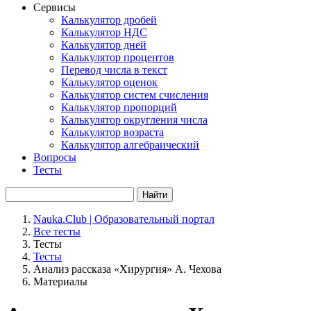
Сервисы
Калькулятор дробей
Калькулятор НДС
Калькулятор дней
Калькулятор процентов
Перевод числа в текст
Калькулятор оценок
Калькулятор систем счисления
Калькулятор пропорций
Калькулятор округления числа
Калькулятор возраста
Калькулятор алгебраический
Вопросы
Тесты
Найти
Nauka.Club | Образовательный портал
Все тесты
Тесты
Тесты
Анализ рассказа «Хирургия» А. Чехова
Материалы