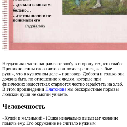
Неудачники часто направляют злобу в сторону тех, кто слабее
Проникновенны слова автора «плохое зрение», «слабые
руки», что в кузнечном деле – приговор. Доброта и только она
должна быть по отношению к людям, которые при
физических недостатках стараются честно заработать на хлеб.
В этом произведении
Платонова
мы бескорыстные порывы
людской души не смогли увидеть.
Человечность
«Худой и маленький» Юшка изначально вызывает желание
помочь ему. Его окружение не считало нужным