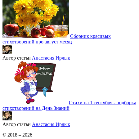
Сборник красивых
стихотворений про август месяц
Автор статьи
Анастасия Ирлык
Стихи на 1 сентября - подборка
стихотворений на День Знаний
Автор статьи
Анастасия Ирлык
© 2018 – 2026