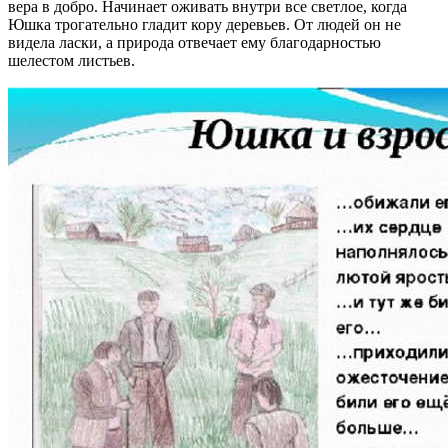
вера в добро. Начинает оживать внутри все светлое, когда
Юшка трогательно гладит кору деревьев. От людей он не
видела ласки, а природа отвечает ему благодарностью
шелестом листьев.