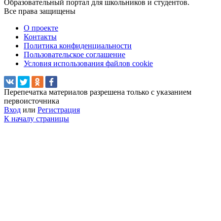
Образовательный портал для школьников и студентов.
Все права защищены
О проекте
Контакты
Политика конфиденциальности
Пользовательское соглашение
Условия использования файлов cookie
Перепечатка материалов разрешена только с указанием
первоисточника
Вход
или
Регистрация
К началу страницы