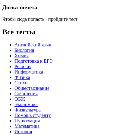
Доска почета
Чтобы сюда попасть - пройдите тест
Все тесты
Английский язык
Биология
Химия
Подготовка к ЕГЭ
Религия
Информатика
Физика
Стихи
Обществознание
Сочинения
ОБЖ
Экономика
Физкультура
Помощь студенту
Пунктуация
Математика
История