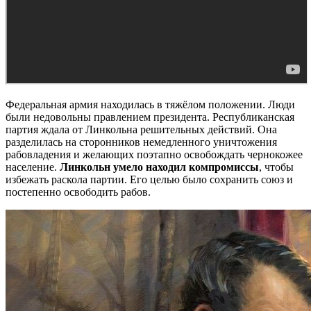
Федеральная армия находилась в тяжёлом положении. Люди
были недовольны правлением президента. Республиканская
партия ждала от Линкольна решительных действий. Она
разделилась на сторонников немедленного уничтожения
рабовладения и желающих поэтапно освобождать чернокожее
население.
Линкольн умело находил компромиссы
, чтобы
избежать раскола партии. Его целью было сохранить союз и
постепенно освободить рабов.