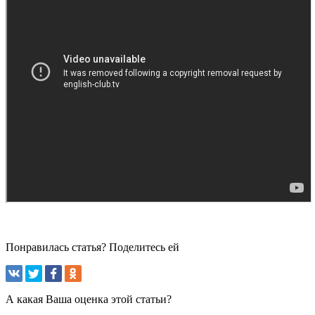
Понравилась статья? Поделитесь ей
А какая Ваша оценка этой статьи?