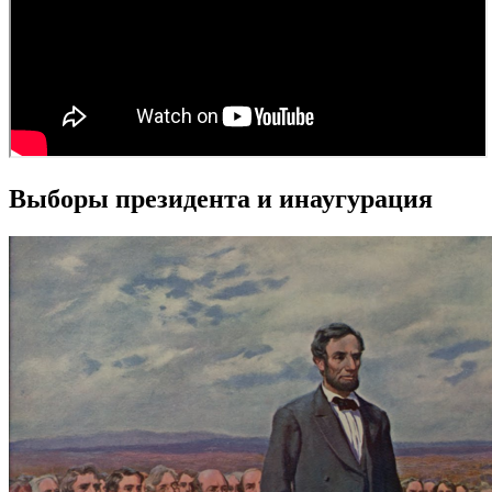
Выборы президента и инаугурация