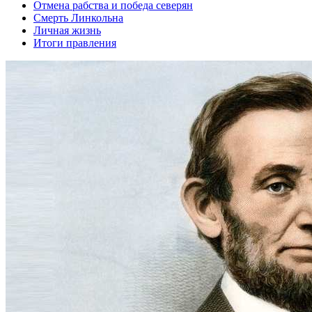
Отмена рабства и победа северян
Смерть Линкольна
Личная жизнь
Итоги правления