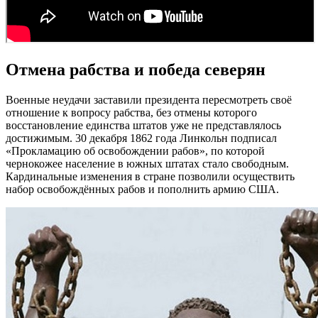
Отмена рабства и победа северян
Военные неудачи заставили президента пересмотреть своё
отношение к вопросу рабства, без отмены которого
восстановление единства штатов уже не представлялось
достижимым. 30 декабря 1862 года Линкольн подписал
«Прокламацию об освобождении рабов», по которой
чернокожее население в южных штатах стало свободным.
Кардинальные изменения в стране позволили осуществить
набор освобождённых рабов и пополнить армию США.