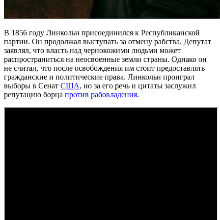
В 1856 году Линкольн присоединился к Республиканской
партии. Он продолжал выступать за отмену рабства. Депутат
заявлял, что власть над чернокожими людьми может
распространиться на неосвоенные земли страны. Однако он
не считал, что после освобождения им стоит предоставлять
гражданские и политические права. Линкольн проиграл
выборы в Сенат
США
, но за его речь и цитаты заслужил
репутацию борца
против рабовладения
.