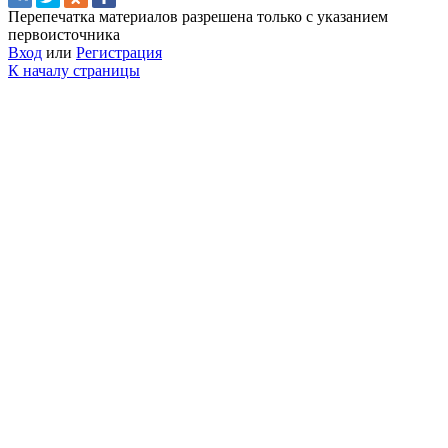
Перепечатка материалов разрешена только с указанием
первоисточника
Вход
или
Регистрация
К началу страницы