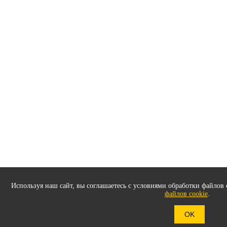
Используя наш сайт, вы соглашаетесь с условиями обработки файлов 
файлов cookie
.
OK