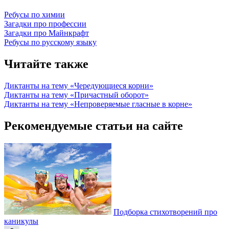
Ребусы по химии
Загадки про профессии
Загадки про Майнкрафт
Ребусы по русскому языку
Читайте также
Диктанты на тему «Чередующиеся корни»
Диктанты на тему «Причастный оборот»
Диктанты на тему «Непроверяемые гласные в корне»
Рекомендуемые статьи на сайте
Подборка стихотворений про
каникулы