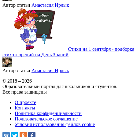
Автор статьи
Анастасия Ирлык
Стихи на 1 сентября - подборка
стихотворений на День Знаний
Автор статьи
Анастасия Ирлык
© 2018 – 2026
Образовательный портал для школьников и студентов.
Все права защищены
О проекте
Контакты
Политика конфиденциальности
Пользовательское соглашение
Условия использования файлов cookie