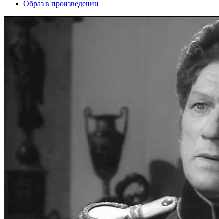
Образ в произведении