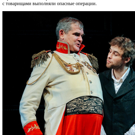
с товарищами выполняли опасные операции.