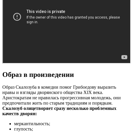
Образ в произведении
Образ Скалозуба в комедии помог Грибоедову выразить
нравы и взгляды дворянского общества XIX века.
Аристократам не нравилась прогрессивная молодежь, они
предпочитали жить по старым традициям и порядкам.
Скалозуб олицетворяет сразу несколько проблемных
качеств дворян:
меркантильность;
глупость;