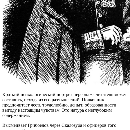
Краткий психологический портрет персонажа читатель может
составить, исходя из его размышлений. Полковник
предпочитает лесть трудолюбию, деньги образованности,
выгоду настоящим чувствам. Это натура с неглубоким
содержанием.
Высмеивает Грибоедов через Скалозуба и офицеров того