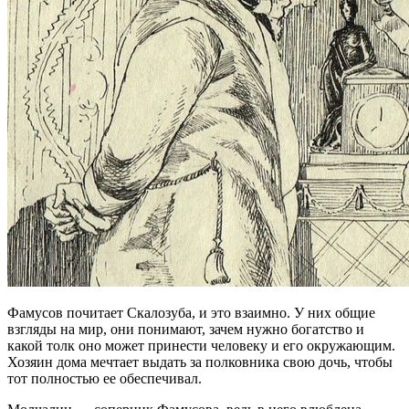
Фамусов почитает Скалозуба, и это взаимно. У них общие
взгляды на мир, они понимают, зачем нужно богатство и
какой толк оно может принести человеку и его окружающим.
Хозяин дома мечтает выдать за полковника свою дочь, чтобы
тот полностью ее обеспечивал.