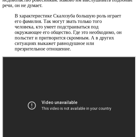
речи, он не думает.
В характеристике Скалозуба большую роль играет
его фамилия. Так могут звать только того
человека, кто умеет подстраиваться под
окружающее его общество. Где это необходимо, он
польстит и притворится скромным. А в других
ситуациях выкажет равнодушное или
презрительное отношение.