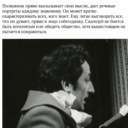
Полковник прямо высказывает свои мысли, дает речевые
портреты каждому знакомому. Он может кратко
охарактеризовать всех, кого знает. Ему легко выговорить все,
что он думает, прямо в лицо собеседнику. Скалозуб не боится
быть непонятым или обидеть общество, хотя вышестоящим он
пытается понравиться.