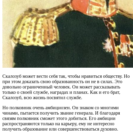
Скалозуб может вести себя так, чтобы нравиться обществу. Но
при этом доказать свою образованность он не в силах. Это
довольно ограниченный человек. Он может рассказывать
только о своей службе, наградах и планах. Как и его брат,
Скалозуб, всю жизнь посвятил службе.
Но полковник очень амбициозен. Он знаком со многими
чинами, пытается получить звание генерала. И благодаря
связям полковник сможет этого добиться. Его амбиции
распространяются только на карьеру, ему не интересно
получить образование или совершенствоваться духовно.