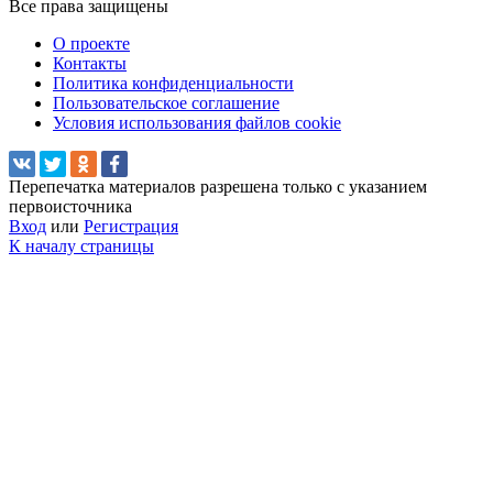
Все права защищены
О проекте
Контакты
Политика конфиденциальности
Пользовательское соглашение
Условия использования файлов cookie
Перепечатка материалов разрешена только с указанием
первоисточника
Вход
или
Регистрация
К началу страницы