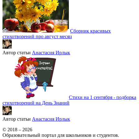
Сборник красивых
стихотворений про август месяц
Автор статьи
Анастасия Ирлык
Стихи на 1 сентября - подборка
стихотворений на День Знаний
Автор статьи
Анастасия Ирлык
© 2018 – 2026
Образовательный портал для школьников и студентов.