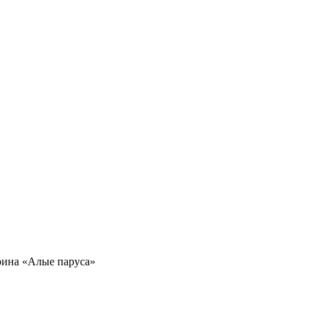
рина «Алые паруса»