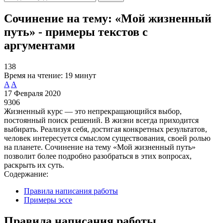
Сочинение на тему: «Мой жизненный
путь» - примеры текстов с
аргументами
138
Время на чтение:
19 минут
A
A
17 Февраля 2020
9306
Жизненный курс — это непрекращающийся выбор,
постоянный поиск решений. В жизни всегда приходится
выбирать. Реализуя себя, достигая конкретных результатов,
человек интересуется смыслом существования, своей ролью
на планете. Сочинение на тему «Мой жизненный путь»
позволит более подробно разобраться в этих вопросах,
раскрыть их суть.
Содержание:
Правила написания работы
Примеры эссе
Правила написания работы