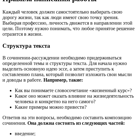
Каждый человек должен самостоятельно выбирать свою
дорогу жизни, так как люди имеют свою точку зрения.
Выбирая профессию, личность движется в направлении этой
цели. Поэтому нужно понимать, что любое принятое решение
отразится в жизни.
Структура текста
В сочинении-рассуждении необходимо придерживаться
определенной темы и структуры текста. Для начала нужно
выделить основную идею эссе, а затем приступить к
составлению плана, который позволит изложить свои мысли
и доводы в работе.
Например, такие:
Как вы понимаете словосочетание «жизненный курс»?
Какое оно может оказать влияние на жизнедеятельность
человека и конкретно на него самого?
Какие примеры можно привести?
Ответив на эти вопросы, необходимо составить композицию
сочинения.
Она должна состоять из следующих частей:
введение;