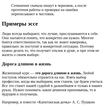
Сочинение сначала пишут в черновик, а после
прочтения работы и проверки на ошибки
переписывают в чистовик.
Примеры эссе
Люди всегда выбирают, что лучше, прислушиваются к себе.
Они пытаются понять, что конкретно им нужно. Многие
боятся ответственности, так как не знают наверняка,
правильно ли поступят в конкретной ситуации. Поэтому
нужно делать то, что получает отклик в душе, и при этом не
жалеть о своем выборе.
Дорога длиною в жизнь
Жизненный курс —
это дорога длиною в жизнь
. Любой
поступок обязательно отразится на нас. Взять выбор
профессии, когда мы выбираем, кем станем, где будем учиться.
Все это станет нашей судьбой в дальнейшем и только в наших
руках. Нужно понимать: какие решения принимаешь, то в
будущем и получаешь.
Например, в повести «Капитанская дочка» А. С. Пушкин