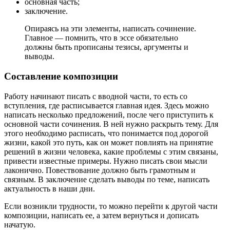
основная часть;
заключение.
Опираясь на эти элементы, написать сочинение.
Главное — помнить, что в эссе обязательно
должны быть прописаны тезисы, аргументы и
выводы.
Составление композиции
Работу начинают писать с вводной части, то есть со
вступления, где расписывается главная идея. Здесь можно
написать несколько предложений, после чего приступить к
основной части сочинения. В ней нужно раскрыть тему. Для
этого необходимо расписать, что понимается под дорогой
жизни, какой это путь, как он может повлиять на принятие
решений в жизни человека, какие проблемы с этим связаны,
привести известные примеры. Нужно писать свои мысли
лаконично. Повествование должно быть грамотным и
связным. В заключение сделать выводы по теме, написать
актуальность в наши дни.
Если возникли трудности, то можно перейти к другой части
композиции, написать ее, а затем вернуться и дописать
начатую.