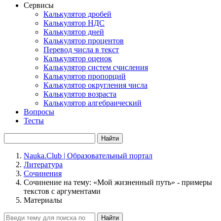
Сервисы
Калькулятор дробей
Калькулятор НДС
Калькулятор дней
Калькулятор процентов
Перевод числа в текст
Калькулятор оценок
Калькулятор систем счисления
Калькулятор пропорций
Калькулятор округления числа
Калькулятор возраста
Калькулятор алгебраический
Вопросы
Тесты
Найти
Nauka.Club | Образовательный портал
Литература
Сочинения
Сочинение на тему: «Мой жизненный путь» - примеры
текстов с аргументами
Материалы
Найти