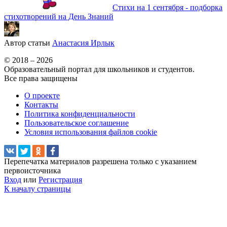
Стихи на 1 сентября - подборка
стихотворений на День Знаний
Автор статьи
Анастасия Ирлык
© 2018 – 2026
Образовательный портал для школьников и студентов.
Все права защищены
О проекте
Контакты
Политика конфиденциальности
Пользовательское соглашение
Условия использования файлов cookie
Перепечатка материалов разрешена только с указанием
первоисточника
Вход
или
Регистрация
К началу страницы