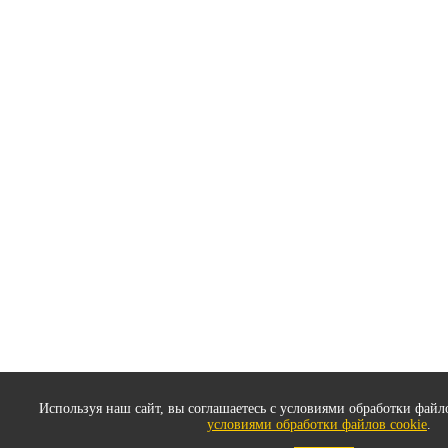
Используя наш сайт, вы соглашаетесь с условиями обработки файло
условиями обработки файлов cookie
.