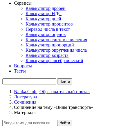
Сервисы
Калькулятор дробей
Калькулятор НДС
Калькулятор дней
Калькулятор процентов
Перевод числа в текст
Калькулятор оценок
Калькулятор систем счисления
Калькулятор пропорций
Калькулятор округления числа
Калькулятор возраста
Калькулятор алгебраический
Вопросы
Тесты
Найти
Nauka.Club | Образовательный портал
Литература
Сочинения
Сочинение на тему «Виды транспорта»
Материалы
Найти