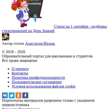
Стихи на 1 сентября - подборка
стихотворений на День Знаний
Автор статьи
Анастасия Ирлык
© 2018 – 2026
Образовательный портал для школьников и студентов.
Все права защищены
О проекте
Контакты
Политика конфиденциальности
Пользовательское соглашение
Условия использования файлов cookie
Перепечатка материалов разрешена только с указанием
первоисточника