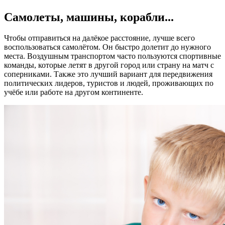
Самолеты, машины, корабли...
Чтобы отправиться на далёкое расстояние, лучше всего
воспользоваться самолётом. Он быстро долетит до нужного
места. Воздушным транспортом часто пользуются спортивные
команды, которые летят в другой город или страну на матч с
соперниками. Также это лучший вариант для передвижения
политических лидеров, туристов и людей, проживающих по
учёбе или работе на другом континенте.