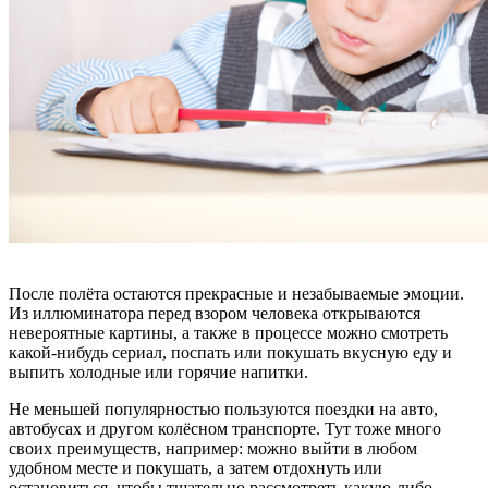
После полёта остаются прекрасные и незабываемые эмоции.
Из иллюминатора перед взором человека открываются
невероятные картины, а также в процессе можно смотреть
какой-нибудь сериал, поспать или покушать вкусную еду и
выпить холодные или горячие напитки.
Не меньшей популярностью пользуются поездки на авто,
автобусах и другом колёсном транспорте. Тут тоже много
своих преимуществ, например: можно выйти в любом
удобном месте и покушать, а затем отдохнуть или
остановиться, чтобы тщательно рассмотреть какую-либо