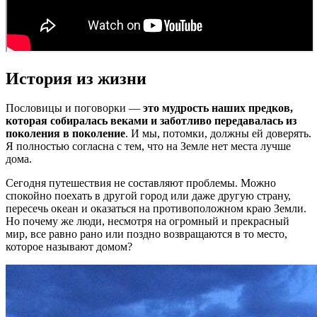
История из жизни
Пословицы и поговорки —
это мудрость наших предков,
которая собиралась веками и заботливо передавалась из
поколения в поколение
. И мы, потомки, должны ей доверять.
Я полностью согласна с тем, что на Земле нет места лучше
дома.
Сегодня путешествия не составляют проблемы. Можно
спокойно поехать в другой город или даже другую страну,
пересечь океан и оказаться на противоположном краю Земли.
Но почему же люди, несмотря на огромный и прекрасный
мир, все равно рано или поздно возвращаются в то место,
которое называют домом?