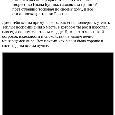
творчество Ивана Бунина: находясь за границей,
поэт отчаянно тосковал по своему дому, и все
стихи посвящал только России.
Дома тебя всегда примут такого, как есть, поддержат, утешат.
Теплые воспоминания о месте, в котором ты рос и взрослел,
навсегда останутся в твоем сердце. Дом — это маленький
островок надежности и спокойствия в нашем вечно
меняющемся мире. Вот почему, как бы ни было хорошо в
гостях, дома всегда лучше.