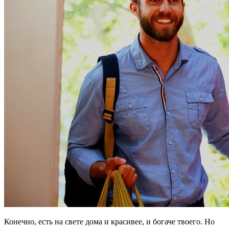
Конечно, есть на свете дома и красивее, и богаче твоего. Но