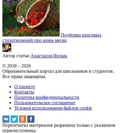
Подборка красивых
стихотворений про июнь месяц
Автор статьи
Анастасия Ирлык
© 2018 – 2026
Образовательный портал для школьников и студентов.
Все права защищены
О проекте
Контакты
Политика конфиденциальности
Пользовательское соглашение
Условия использования файлов cookie
Перепечатка материалов разрешена только с указанием
первоисточника