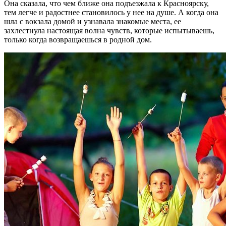
Она сказала, что чем ближе она подъезжала к Красноярску,
тем легче и радостнее становилось у нее на душе. А когда она
шла с вокзала домой и узнавала знакомые места, ее
захлестнула настоящая волна чувств, которые испытываешь,
только когда возвращаешься в родной дом.