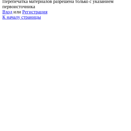
Перепечатка материалов разрешена только с указанием
первоисточника
Вход
или
Регистрация
К началу страницы