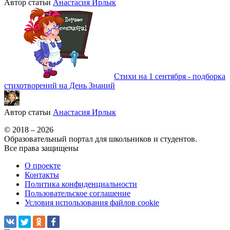
Автор статьи
Анастасия Ирлык
Стихи на 1 сентября - подборка
стихотворений на День Знаний
Автор статьи
Анастасия Ирлык
© 2018 – 2026
Образовательный портал для школьников и студентов.
Все права защищены
О проекте
Контакты
Политика конфиденциальности
Пользовательское соглашение
Условия использования файлов cookie