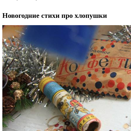
Новогодние стихи про хлопушки