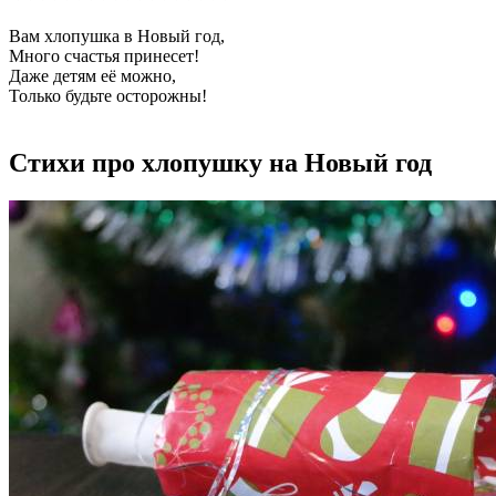
Вам хлопушка в Новый год,
Много счастья принесет!
Даже детям её можно,
Только будьте осторожны!
Стихи про хлопушку на Новый год