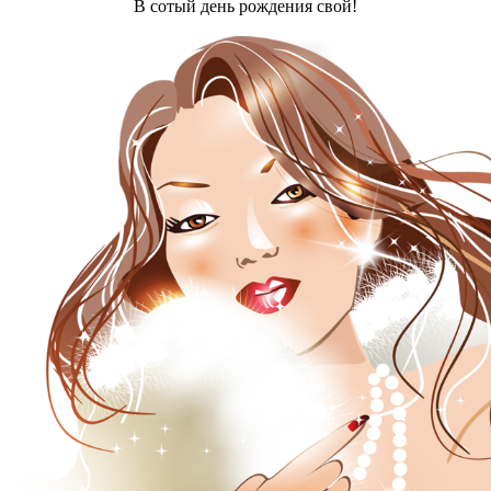
В сотый день рождения свой!