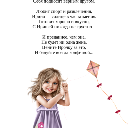
Себя подносит верным другом.
Любит спорт и развлечения,
Ирина — солнце в час затмения.
Готовит хорошо и вкусно,
С Иришей никогда не грустно...
И преданнее, чем она,
Не будет ни одна жена.
Цените Ирочку за это,
И балуйте всегда конфеткой...