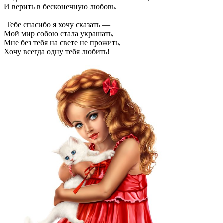
И верить в бесконечную любовь.
Тебе спасибо я хочу сказать —
Мой мир собою стала украшать,
Мне без тебя на свете не прожить,
Хочу всегда одну тебя любить!