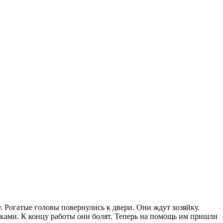
. Рогатые головы повернулись к двери. Они ждут хозяйку.
руками. К концу работы они болят. Теперь на помощь им пришли