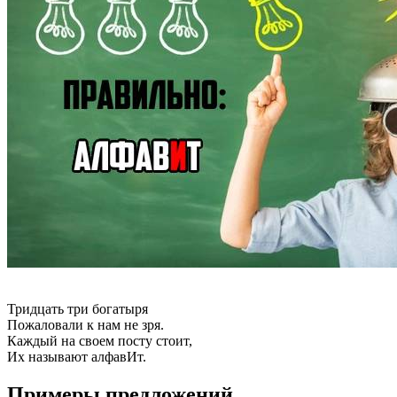
Тридцать три богатыря
Пожаловали к нам не зря.
Каждый на своем посту стоит,
Их называют алфавИт.
Примеры предложений