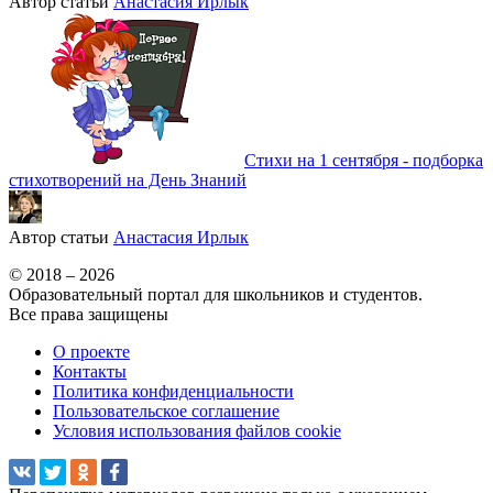
Автор статьи
Анастасия Ирлык
Стихи на 1 сентября - подборка
стихотворений на День Знаний
Автор статьи
Анастасия Ирлык
© 2018 – 2026
Образовательный портал для школьников и студентов.
Все права защищены
О проекте
Контакты
Политика конфиденциальности
Пользовательское соглашение
Условия использования файлов cookie