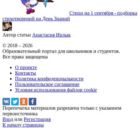
Стихи на 1 сентября - подборка
стихотворений на День Знаний
Автор статьи
Анастасия Ирлык
© 2018 – 2026
Образовательный портал для школьников и студентов.
Все права защищены
О проекте
Контакты
Политика конфиденциальности
Пользовательское соглашение
Условия использования файлов cookie
Перепечатка материалов разрешена только с указанием
первоисточника
Вход
или
Регистрация
К началу страницы