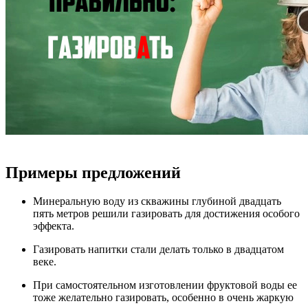
Примеры предложений
Минеральную воду из скважины глубиной двадцать
пять метров решили газировать для достижения особого
эффекта.
Газировать напитки стали делать только в двадцатом
веке.
При самостоятельном изготовлении фруктовой воды ее
тоже желательно газировать, особенно в очень жаркую