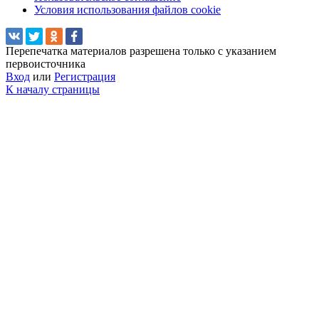
Условия использования файлов cookie
Перепечатка материалов разрешена только с указанием
первоисточника
Вход
или
Регистрация
К началу страницы