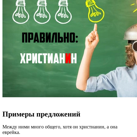
Примеры предложений
Между ними много общего, хотя он христианин, а она
еврейка.