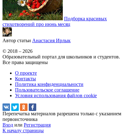
Подборка красивых
стихотворений про июнь месяц
Автор статьи
Анастасия Ирлык
© 2018 – 2026
Образовательный портал для школьников и студентов.
Все права защищены
О проекте
Контакты
Политика конфиденциальности
Пользовательское соглашение
Условия использования файлов cookie
Перепечатка материалов разрешена только с указанием
первоисточника
Вход
или
Регистрация
К началу страницы