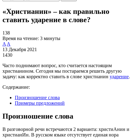
«Христианин» – как правильно
ставить ударение в слове?
138
Время на чтение:
3 минуты
A
A
13 Декабря 2021
1430
Часто поднимают вопрос, кто считается настоящим
христианином. Сегодня мы постараемся решить другую
задачу: как корректно ставить в слове христианин
ударение
.
Содержание:
Произношение слова
Примеры предложений
Произношение слова
В разговорной речи встречаются 2 варианта: христиАнин и
христианИн. В русском языке отсутствует единая нора