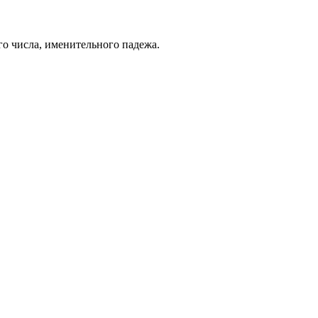
го числа, именительного падежа.