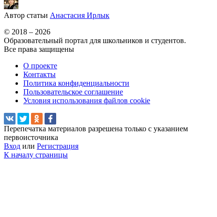
Автор статьи
Анастасия Ирлык
© 2018 – 2026
Образовательный портал для школьников и студентов.
Все права защищены
О проекте
Контакты
Политика конфиденциальности
Пользовательское соглашение
Условия использования файлов cookie
Перепечатка материалов разрешена только с указанием
первоисточника
Вход
или
Регистрация
К началу страницы