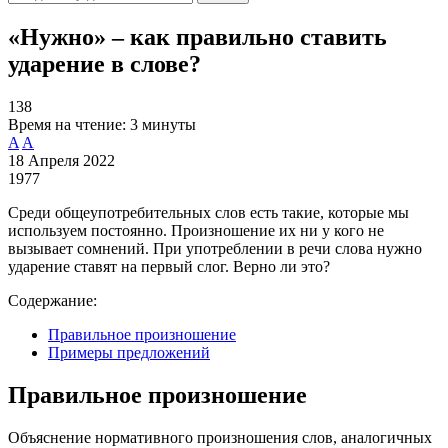
«Нужно» – как правильно ставить
ударение в слове?
138
Время на чтение:
3 минуты
A
A
18 Апреля 2022
1977
Среди общеупотребительных слов есть такие, которые мы
используем постоянно. Произношение их ни у кого не
вызывает сомнений. При употреблении в речи слова нужно
ударение ставят на первый слог. Верно ли это?
Содержание:
Правильное произношение
Примеры предложений
Правильное произношение
Объяснение нормативного произношения слов, аналогичных