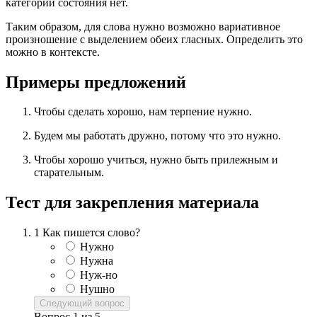
категории состояния нет.
Таким образом, для слова нужно возможно вариативное
произношение с выделением обеих гласных. Определить это
можно в контексте.
Примеры предложений
Чтобы сделать хорошо, нам терпение нужно.
Будем мы работать дружно, потому что это нужно.
Чтобы хорошо учиться, нужно быть прилежным и
старательным.
Тест для закрепления материала
1
Как пишется слово?
Нужно
Нужна
Нуж-но
Нушно
Следующий вопрос
Вопрос
1
из
5