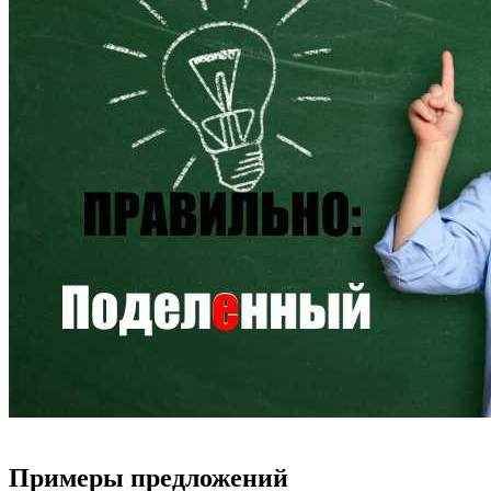
Примеры предложений