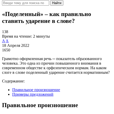
Найти
«Поделенный» – как правильно
ставить ударение в слове?
138
Время на чтение:
2 минуты
A
A
18 Апреля 2022
1650
Грамотно оформленная речь ─ показатель образованного
человека. Это одна из причин повышенного внимания в
современном обществе к орфоэпическим нормам. На каком
слоге в слове поделенный ударение считается нормативным?
Содержание:
Правильное произношение
Примеры предложений
Правильное произношение