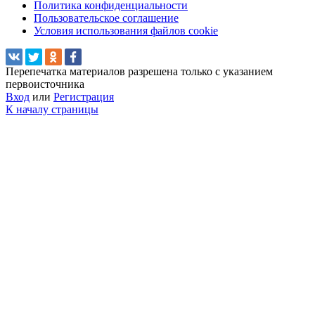
Политика конфиденциальности
Пользовательское соглашение
Условия использования файлов cookie
Перепечатка материалов разрешена только с указанием
первоисточника
Вход
или
Регистрация
К началу страницы