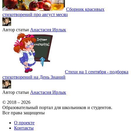
Сборник красивых
стихотворений про август месяц
Автор статьи
Анастасия Ирлык
Стихи на 1 сентября - подборка
стихотворений на День Знаний
Автор статьи
Анастасия Ирлык
© 2018 – 2026
Образовательный портал для школьников и студентов.
Все права защищены
О проекте
Контакты