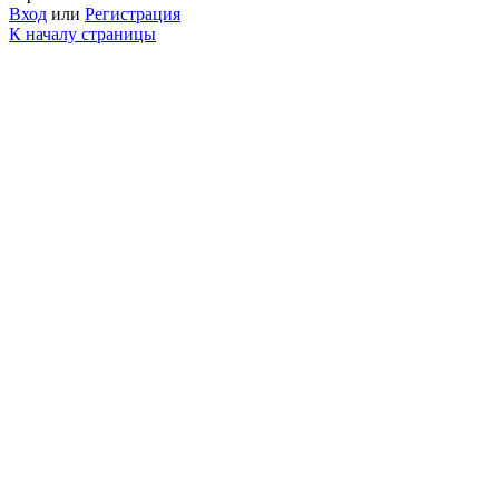
Вход
или
Регистрация
К началу страницы