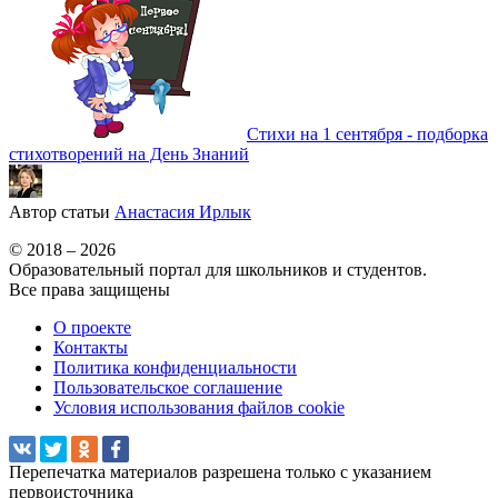
Стихи на 1 сентября - подборка
стихотворений на День Знаний
Автор статьи
Анастасия Ирлык
© 2018 – 2026
Образовательный портал для школьников и студентов.
Все права защищены
О проекте
Контакты
Политика конфиденциальности
Пользовательское соглашение
Условия использования файлов cookie
Перепечатка материалов разрешена только с указанием
первоисточника