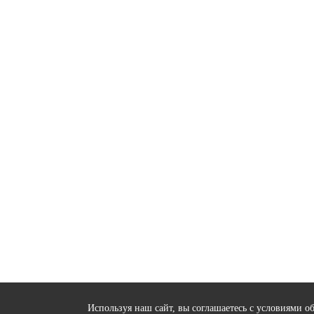
Используя наш сайт, вы соглашаетесь с условиями о