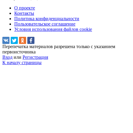
О проекте
Контакты
Политика конфиденциальности
Пользовательское соглашение
Условия использования файлов cookie
Перепечатка материалов разрешена только с указанием
первоисточника
Вход
или
Регистрация
К началу страницы