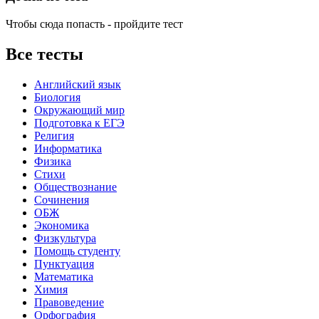
Чтобы сюда попасть - пройдите тест
Все тесты
Английский язык
Биология
Окружающий мир
Подготовка к ЕГЭ
Религия
Информатика
Физика
Стихи
Обществознание
Сочинения
ОБЖ
Экономика
Физкультура
Помощь студенту
Пунктуация
Математика
Химия
Правоведение
Орфография