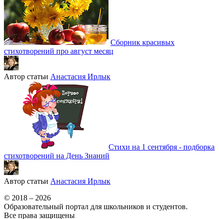
Сборник красивых
стихотворений про август месяц
Автор статьи
Анастасия Ирлык
Стихи на 1 сентября - подборка
стихотворений на День Знаний
Автор статьи
Анастасия Ирлык
© 2018 – 2026
Образовательный портал для школьников и студентов.
Все права защищены