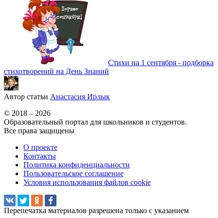
Стихи на 1 сентября - подборка
стихотворений на День Знаний
Автор статьи
Анастасия Ирлык
© 2018 – 2026
Образовательный портал для школьников и студентов.
Все права защищены
О проекте
Контакты
Политика конфиденциальности
Пользовательское соглашение
Условия использования файлов cookie
Перепечатка материалов разрешена только с указанием