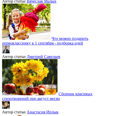
Автор статьи
Вячеслав Малых
Что можно подарить
первокласснику к 1 сентября - подборка идей
Автор статьи
Дмитрий Савельев
Сборник красивых
стихотворений про август месяц
Автор статьи
Анастасия Ирлык