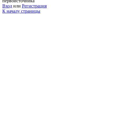
первоисточника
Вход
или
Регистрация
К началу страницы