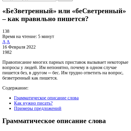
«БеЗветренный» или «беСветренный»
– как правильно пишется?
138
Время на чтение:
5 минут
A
A
16 Февраля 2022
1982
Правописание многих парных приставок вызывает некоторые
вопросы у людей. Им непонятно, почему в одном случае
пишется без, в другом ─ бес. Им трудно ответить на вопрос,
безветренный как пишется.
Содержание:
Грамматическое описание слова
Как нужно писать?
Примеры предложений
Грамматическое описание слова