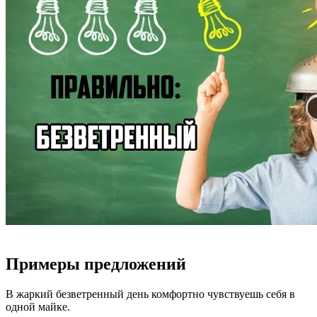
Примеры предложений
В жаркий безветренный день комфортно чувствуешь себя в
одной майке.