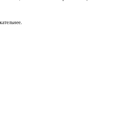
кательнее.