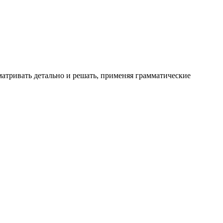
матривать детально и решать, применяя грамматические