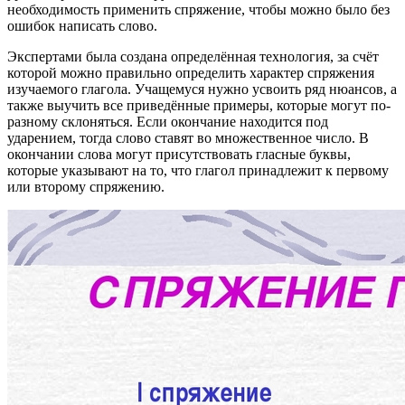
необходимость применить спряжение, чтобы можно было без
ошибок написать слово.
Экспертами была создана определённая технология, за счёт
которой можно правильно определить характер спряжения
изучаемого глагола. Учащемуся нужно усвоить ряд нюансов, а
также выучить все приведённые примеры, которые могут по-
разному склоняться. Если окончание находится под
ударением, тогда слово ставят во множественное число. В
окончании слова могут присутствовать гласные буквы,
которые указывают на то, что глагол принадлежит к первому
или второму спряжению.