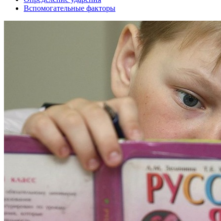
Вспомогательные факторы