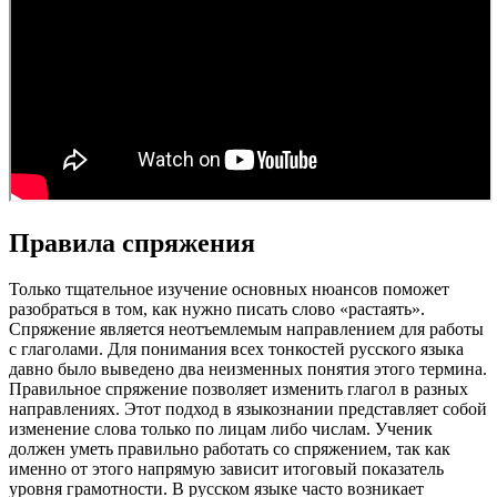
Правила спряжения
Только тщательное изучение основных нюансов поможет
разобраться в том, как нужно писать слово «растаять».
Спряжение является неотъемлемым направлением для работы
с глаголами. Для понимания всех тонкостей русского языка
давно было выведено два неизменных понятия этого термина.
Правильное спряжение позволяет изменить глагол в разных
направлениях. Этот подход в языкознании представляет собой
изменение слова только по лицам либо числам. Ученик
должен уметь правильно работать со спряжением, так как
именно от этого напрямую зависит итоговый показатель
уровня грамотности. В русском языке часто возникает