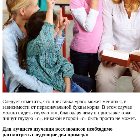
Следует отметить, что приставка «рас» может меняться, в
зависимости от первоначальной буквы корня. В этом случае
можно видеть глухую «т», благодаря чему в приставке тоже
пишут глухую «с», никакой второй «с» быть просто не может.
Для лучшего изучения всех нюансов необходимо
рассмотреть следующие два примера: