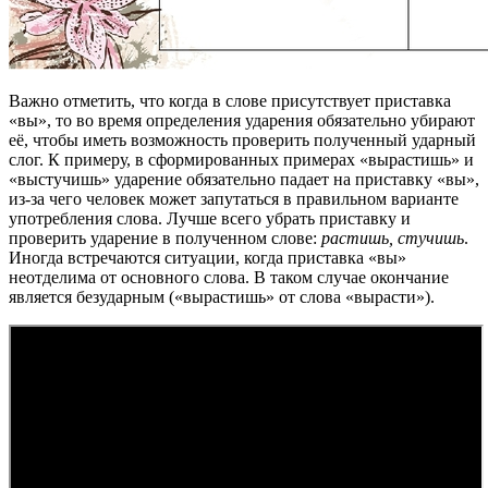
Важно отметить, что когда в слове присутствует приставка
«вы», то во время определения ударения обязательно убирают
её, чтобы иметь возможность проверить полученный ударный
слог. К примеру, в сформированных примерах «вырастишь» и
«выстучишь» ударение обязательно падает на приставку «вы»,
из-за чего человек может запутаться в правильном варианте
употребления слова. Лучше всего убрать приставку и
проверить ударение в полученном слове:
растишь, стучишь
.
Иногда встречаются ситуации, когда приставка «вы»
неотделима от основного слова. В таком случае окончание
является безударным («вырастишь» от слова «вырасти»).