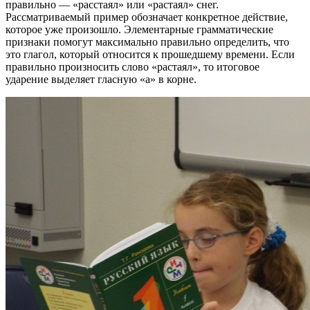
правильно — «расстаял» или «растаял» снег.
Рассматриваемый пример обозначает конкретное действие,
которое уже произошло. Элементарные грамматические
признаки помогут максимально правильно определить, что
это глагол, который относится к прошедшему времени. Если
правильно произносить слово «растаял», то итоговое
ударение выделяет гласную «а» в корне.