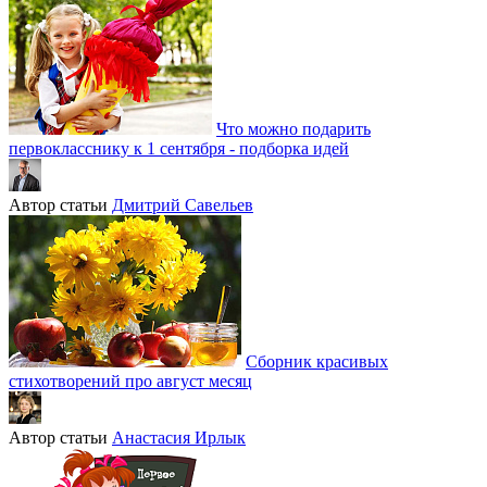
Что можно подарить
первокласснику к 1 сентября - подборка идей
Автор статьи
Дмитрий Савельев
Сборник красивых
стихотворений про август месяц
Автор статьи
Анастасия Ирлык