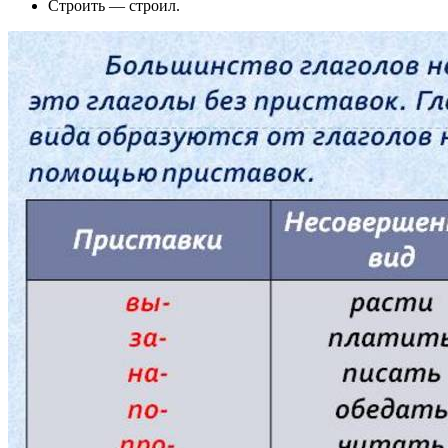
Строить — строил.