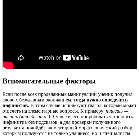
Вспомогательные факторы
Если после всех проделанных манипуляций ученик получил
слово с безударным окончанием,
тогда нужно определить
инфинитив
. В этом случае используют глагол, который может
отвечать на элементарные вопросы. К примеру:
пишешь —
писать (что делать?).
Лучше всего попробовать установить
инфинитив без подсказок, а для проверки полученного
результата подойдёт элементарный морфологический разбор,
которым пользуются не только учащиеся, но и специалисты.