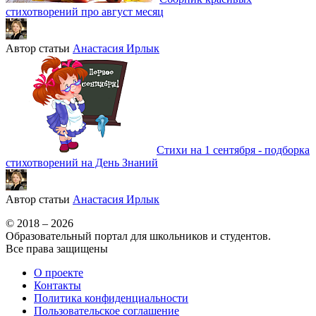
стихотворений про август месяц
Автор статьи
Анастасия Ирлык
Стихи на 1 сентября - подборка
стихотворений на День Знаний
Автор статьи
Анастасия Ирлык
© 2018 – 2026
Образовательный портал для школьников и студентов.
Все права защищены
О проекте
Контакты
Политика конфиденциальности
Пользовательское соглашение