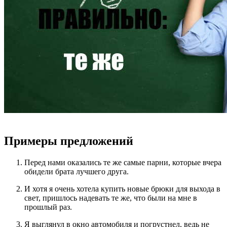
Примеры предложений
Перед нами оказались те же самые парни, которые вчера
обидели брата лучшего друга.
И хотя я очень хотела купить новые брюки для выхода в
свет, пришлось надевать те же, что были на мне в
прошлый раз.
Я выглянул в окно автомобиля и погрустнел, ведь не