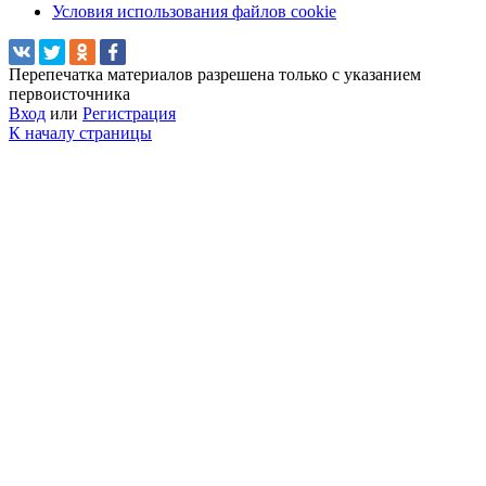
Условия использования файлов cookie
Перепечатка материалов разрешена только с указанием
первоисточника
Вход
или
Регистрация
К началу страницы