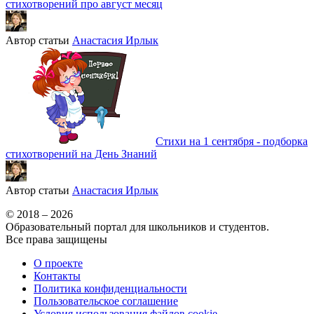
стихотворений про август месяц
Автор статьи
Анастасия Ирлык
Стихи на 1 сентября - подборка
стихотворений на День Знаний
Автор статьи
Анастасия Ирлык
© 2018 – 2026
Образовательный портал для школьников и студентов.
Все права защищены
О проекте
Контакты
Политика конфиденциальности
Пользовательское соглашение
Условия использования файлов cookie