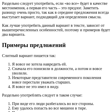
Раздельно следует употребить, если «во все» будет в качестве
местоимения, а первая его часть – это предлог. Заметить
разницу очень просто, так как в середине предложения всегда
выступает вариант, подходящий для определения смысла.
Как лучше употребить данный вариант в тексте, зависит от
вышеперечисленных особенностей, поэтому и примеров будет
два варианта.
Примеры предложений
Слитный вариант пишется так:
Я вовсе не хотела навредить ей.
Сначала его понизили в должности, а потом и вовсе
уволили.
Некоторые представители современного поколения
вовсе перестали уважать старших.
Я вовсе не это имел в виду.
Раздельно употреблять следует в таком случае:
При виде его люди разбегались во все стороны.
Ему удалось попасть во все мишени в тире.