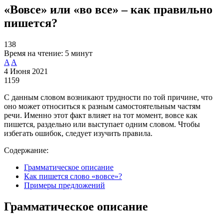
«Вовсе» или «во все» – как правильно
пишется?
138
Время на чтение:
5 минут
A
A
4 Июня 2021
1159
С данным словом возникают трудности по той причине, что
оно может относиться к разным самостоятельным частям
речи. Именно этот факт влияет на тот момент, вовсе как
пишется, раздельно или выступает одним словом. Чтобы
избегать ошибок, следует изучить правила.
Содержание:
Грамматическое описание
Как пишется слово «вовсе»?
Примеры предложений
Грамматическое описание