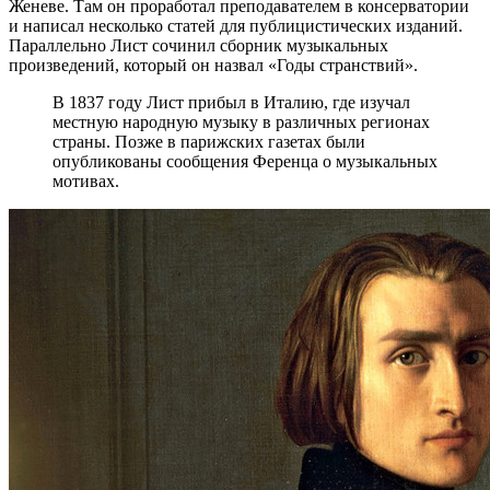
Женеве. Там он проработал преподавателем в консерватории
и написал несколько статей для публицистических изданий.
Параллельно Лист сочинил сборник музыкальных
произведений, который он назвал «Годы странствий».
В 1837 году Лист прибыл в Италию, где изучал
местную народную музыку в различных регионах
страны. Позже в парижских газетах были
опубликованы сообщения Ференца о музыкальных
мотивах.