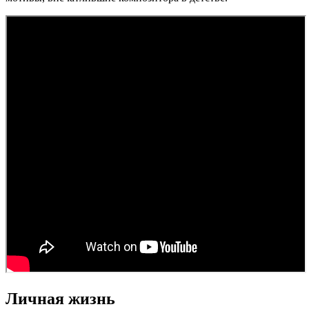
Личная жизнь