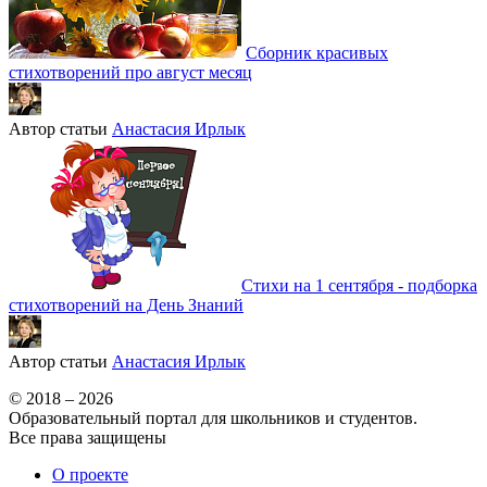
Сборник красивых
стихотворений про август месяц
Автор статьи
Анастасия Ирлык
Стихи на 1 сентября - подборка
стихотворений на День Знаний
Автор статьи
Анастасия Ирлык
© 2018 – 2026
Образовательный портал для школьников и студентов.
Все права защищены
О проекте