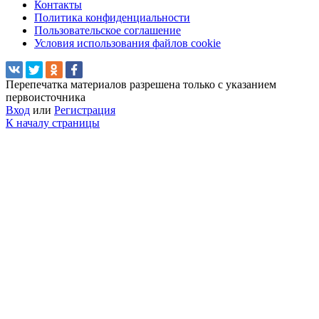
Контакты
Политика конфиденциальности
Пользовательское соглашение
Условия использования файлов cookie
Перепечатка материалов разрешена только с указанием
первоисточника
Вход
или
Регистрация
К началу страницы