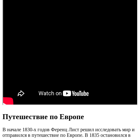
Путешествие по Европе
В начале 1830-х годов Ференц Лист решил исследовать мир и
отправился в путешествие по Европе. В 1835 остановился в