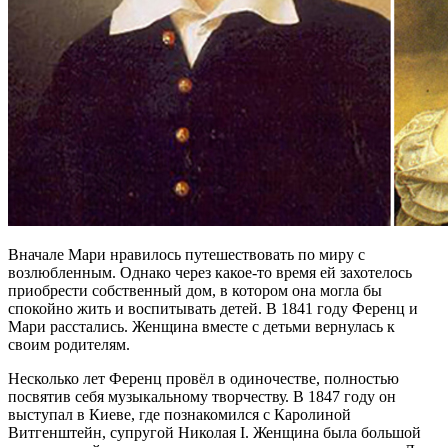
Вначале Мари нравилось путешествовать по миру с
возлюбленным. Однако через какое-то время ей захотелось
приобрести собственный дом, в котором она могла бы
спокойно жить и воспитывать детей. В 1841 году Ференц и
Мари расстались. Женщина вместе с детьми вернулась к
своим родителям.
Несколько лет Ференц провёл в одиночестве, полностью
посвятив себя музыкальному творчеству. В 1847 году он
выступал в Киеве, где познакомился с Каролиной
Витгенштейн, супругой Николая I. Женщина была большой