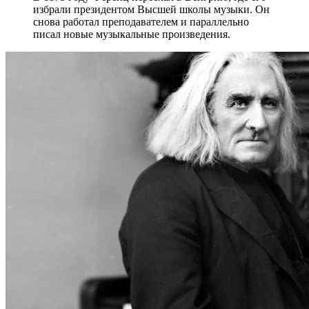
избрали президентом Высшей школы музыки. Он
снова работал преподавателем и параллельно
писал новые музыкальные произведения.