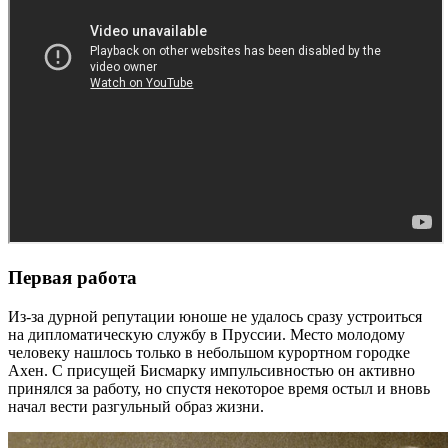
Первая работа
Из-за дурной репутации юноше не удалось сразу устроиться
на дипломатическую службу в Пруссии. Место молодому
человеку нашлось только в небольшом курортном городке
Ахен. С присущей Бисмарку импульсивностью он активно
принялся за работу, но спустя некоторое время остыл и вновь
начал вести разгульный образ жизни.