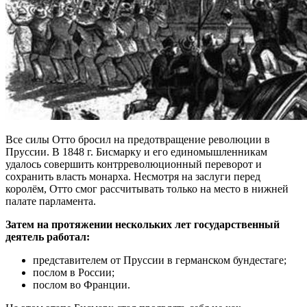
Все силы Отто бросил на предотвращение революции в
Пруссии. В 1848 г. Бисмарку и его единомышленникам
удалось совершить контрреволюционный переворот и
сохранить власть монарха. Несмотря на заслуги перед
королём, Отто смог рассчитывать только на место в нижней
палате парламента.
Затем на протяжении нескольких лет государственный
деятель работал:
представителем от Пруссии в германском бундестаге;
послом в России;
послом во Франции.