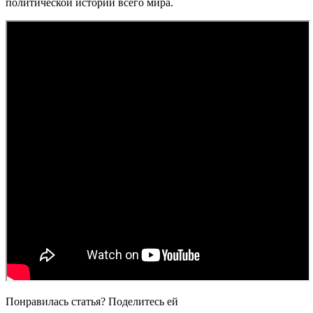
политической истории всего мира.
Понравилась статья? Поделитесь ей