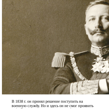
В 1838 г. он принял решение поступить на
военную службу. Но и здесь он не смог проявить