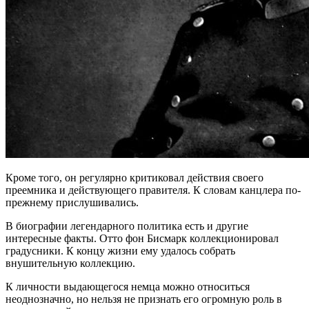
Кроме того, он регулярно критиковал действия своего
преемника и действующего правителя. К словам канцлера по-
прежнему прислушивались.
В биографии легендарного политика есть и другие
интересные факты. Отто фон Бисмарк коллекционировал
градусники. К концу жизни ему удалось собрать
внушительную коллекцию.
К личности выдающегося немца можно относиться
неоднозначно, но нельзя не признать его огромную роль в