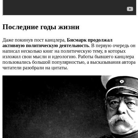
Последние годы жизни
Даже покинув пост канцлера,
Бисмарк продолжал
активную политическую деятельность
. В первую очередь он
написал несколько книг на политическую тему, в которых
изложил свои мысли и идеологию. Работы бывшего канцлера
пользовались большой популярностью, а высказывания автора
читатели разобрали на цитаты.