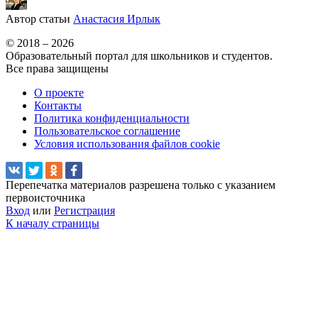
Автор статьи
Анастасия Ирлык
© 2018 – 2026
Образовательный портал для школьников и студентов.
Все права защищены
О проекте
Контакты
Политика конфиденциальности
Пользовательское соглашение
Условия использования файлов cookie
Перепечатка материалов разрешена только с указанием
первоисточника
Вход
или
Регистрация
К началу страницы