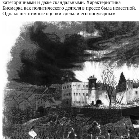
категоричными и даже скандальными. Характеристика
Бисмарка как политического деятеля в прессе была нелестной.
Однако негативные оценки сделали его популярным.