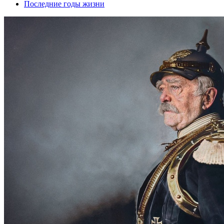
Последние годы жизни