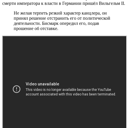
смерти императора к власти в Германии пришёл Вильгельм II.
Не желая терпеть резкий характер канцлера, он
принял решение отстранить его от политической
деятельности. Бисмарк опередил его, подав
прошение об отставке.