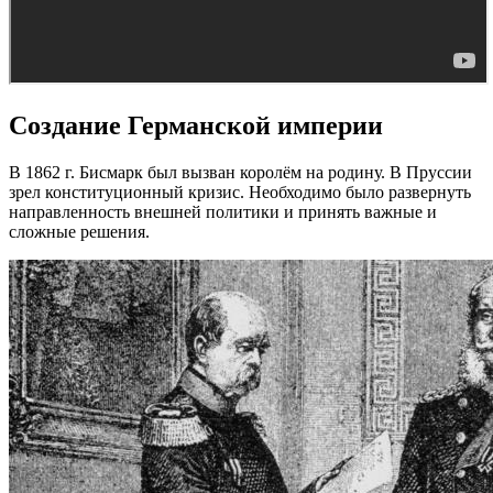
Создание Германской империи
В 1862 г. Бисмарк был вызван королём на родину. В Пруссии
зрел конституционный кризис. Необходимо было развернуть
направленность внешней политики и принять важные и
сложные решения.