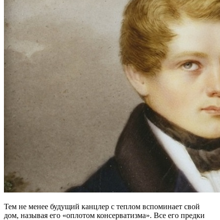
Тем не менее будущий канцлер с теплом вспоминает свой
дом, называя его «оплотом консерватизма». Все его предки