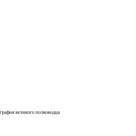
ография великого полководца