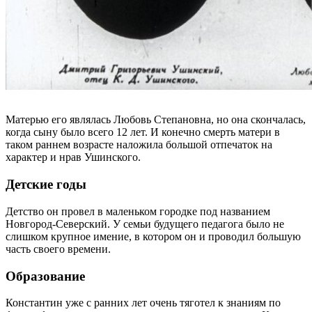
Матерью его являлась Любовь Степановна, но она скончалась,
когда сыну было всего 12 лет. И конечно смерть матери в
таком раннем возрасте наложила большой отпечаток на
характер и нрав Ушинского.
Детские годы
Детство он провел в маленьком городке под названием
Новгород-Северский. У семьи будущего педагога было не
слишком крупное имение, в котором он и проводил большую
часть своего времени.
Образование
Константин уже с ранних лет очень тяготел к знаниям по