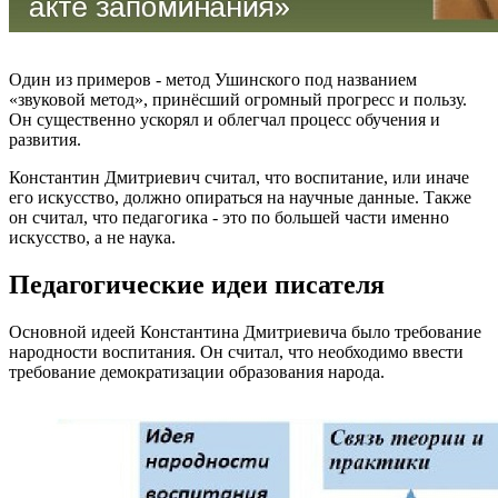
Один из примеров - метод Ушинского под названием
«звуковой метод», принёсший огромный прогресс и пользу.
Он существенно ускорял и облегчал процесс обучения и
развития.
Константин Дмитриевич считал, что воспитание, или иначе
его искусство, должно опираться на научные данные. Также
он считал, что педагогика - это по большей части именно
искусство, а не наука.
Педагогические идеи писателя
Основной идеей Константина Дмитриевича было требование
народности воспитания. Он считал, что необходимо ввести
требование демократизации образования народа.