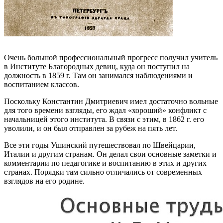
Очень большой профессиональный прогресс получил учитель
в Институте Благородных девиц, куда он поступил на
должность в 1859 г. Там он занимался наблюдениями и
воспитанием классов.
Поскольку Константин Дмитриевич имел достаточно вольные
для того времени взгляды, его ждал «хороший» конфликт с
начальницей этого института. В связи с этим, в 1862 г. его
уволили, и он был отправлен за рубеж на пять лет.
Все эти годы Ушинский путешествовал по Швейцарии,
Италии и другим странам. Он делал свои основные заметки и
комментарии по педагогике и воспитанию в этих и других
странах. Порядки там сильно отличались от современных
взглядов на его родине.