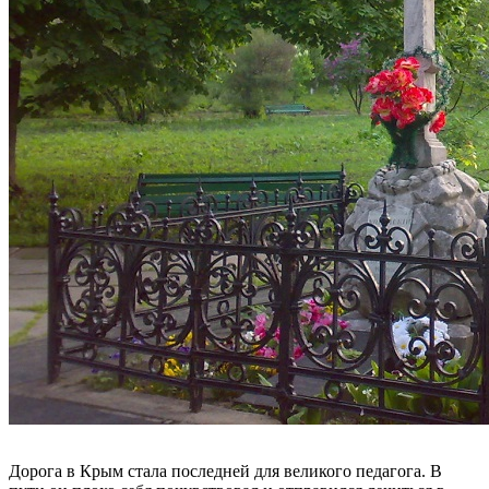
Дорога в Крым стала последней для великого педагога. В