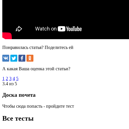
Понравилась статья? Поделитесь ей
А какая Ваша оценка этой статьи?
1
2
3
4
5
3.4 из 5
Доска почета
Чтобы сюда попасть - пройдите тест
Все тесты