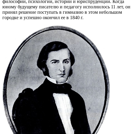
философии, психологии, истории и юриспруденции. Когда
юному будущему писателю и педагогу исполнилось 11 лет, он
принял решение поступать в гимназию в этом небольшом
городке и успешно окончил ее в 1840 г.