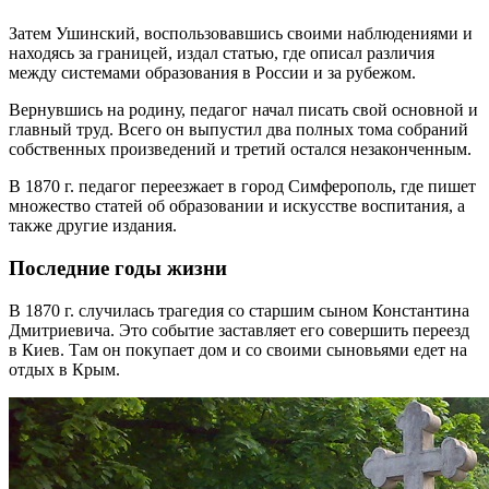
Затем Ушинский, воспользовавшись своими наблюдениями и
находясь за границей, издал статью, где описал различия
между системами образования в России и за рубежом.
Вернувшись на родину, педагог начал писать свой основной и
главный труд. Всего он выпустил два полных тома собраний
собственных произведений и третий остался незаконченным.
В 1870 г. педагог переезжает в город Симферополь, где пишет
множество статей об образовании и искусстве воспитания, а
также другие издания.
Последние годы жизни
В 1870 г. случилась трагедия со старшим сыном Константина
Дмитриевича. Это событие заставляет его совершить переезд
в Киев. Там он покупает дом и со своими сыновьями едет на
отдых в Крым.