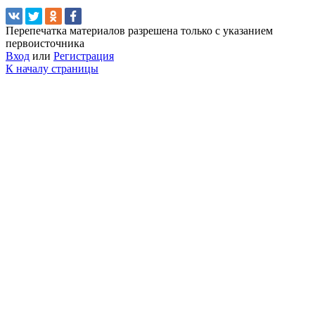
Перепечатка материалов разрешена только с указанием
первоисточника
Вход
или
Регистрация
К началу страницы