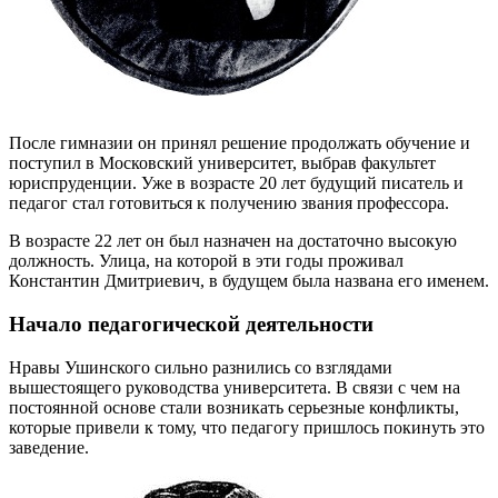
После гимназии он принял решение продолжать обучение и
поступил в Московский университет, выбрав факультет
юриспруденции. Уже в возрасте 20 лет будущий писатель и
педагог стал готовиться к получению звания профессора.
В возрасте 22 лет он был назначен на достаточно высокую
должность. Улица, на которой в эти годы проживал
Константин Дмитриевич, в будущем была названа его именем.
Начало педагогической деятельности
Нравы Ушинского сильно разнились со взглядами
вышестоящего руководства университета. В связи с чем на
постоянной основе стали возникать серьезные конфликты,
которые привели к тому, что педагогу пришлось покинуть это
заведение.