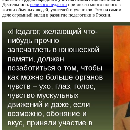
Деятельность
великого педагога
привнесла много нового в
жизни обычных людей, учителей и учеников. Это на самом
деле огромный вклад в развитие педагогики в России.