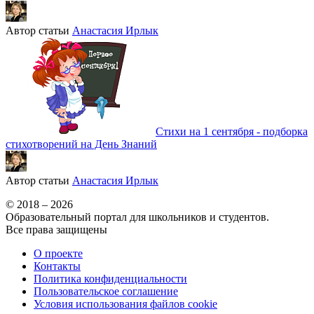
Автор статьи
Анастасия Ирлык
Стихи на 1 сентября - подборка
стихотворений на День Знаний
Автор статьи
Анастасия Ирлык
© 2018 – 2026
Образовательный портал для школьников и студентов.
Все права защищены
О проекте
Контакты
Политика конфиденциальности
Пользовательское соглашение
Условия использования файлов cookie