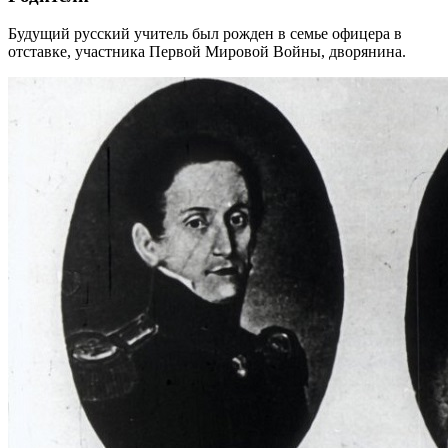
Будущий русский учитель был рожден в семье офицера в
отставке, участника Первой Мировой Войны, дворянина.