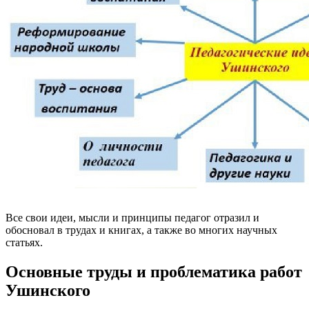
Все свои идеи, мысли и принципы педагог отразил и
обосновал в трудах и книгах, а также во многих научных
статьях.
Основные труды и проблематика работ
Ушинского