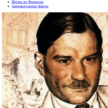
Жизнь во Франции
Занимательные факты