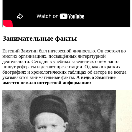
Занимательные факты
Евгений Замятин был интересной личностью. Он состоял во
многих организациях, посвящённых литературной
деятельности. Сегодня в учебных заведениях о нём часто
пишут рефераты и делают презентации. Однако в кратких
биографиях и хронологических таблицах об авторе не всегда
указываются занимательные факты.
А ведь о Замятине
имеется немало интересной информации: