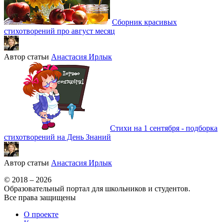
Сборник красивых
стихотворений про август месяц
Автор статьи
Анастасия Ирлык
Стихи на 1 сентября - подборка
стихотворений на День Знаний
Автор статьи
Анастасия Ирлык
© 2018 – 2026
Образовательный портал для школьников и студентов.
Все права защищены
О проекте