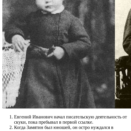
Евгений Иванович начал писательскую деятельность от
скуки, пока пребывал в первой ссылке.
Когда Замятин был юношей, он остро нуждался в