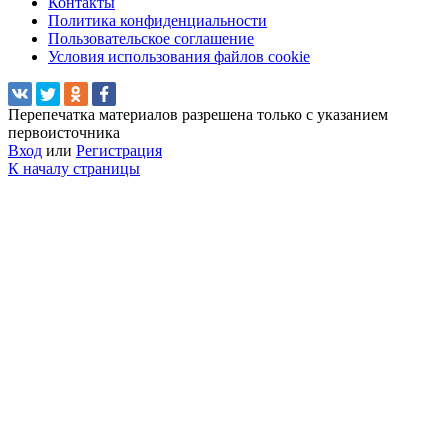
Контакты
Политика конфиденциальности
Пользовательское соглашение
Условия использования файлов cookie
Перепечатка материалов разрешена только с указанием
первоисточника
Вход
или
Регистрация
К началу страницы