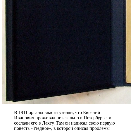
В 1911 органы власти узнали, что Евгений
Иванович проживал нелегально в Петербурге, и
сослали его в Лахту. Там он написал свою первую
повесть «Уездное», в которой описал проблемы