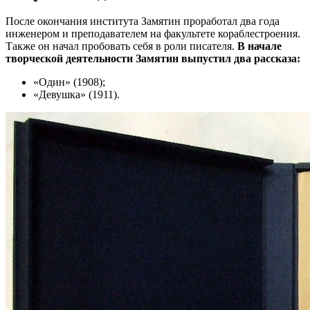
После окончания института Замятин проработал два года
инженером и преподавателем на факультете кораблестроения.
Также он начал пробовать себя в роли писателя.
В начале
творческой деятельности Замятин выпустил два рассказа:
«Один» (1908);
«Девушка» (1911).