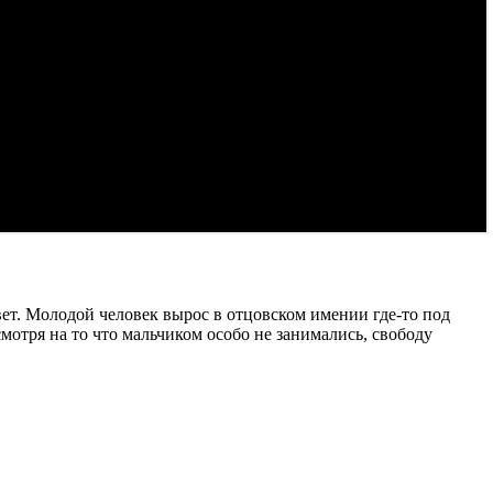
т. Молодой человек вырос в отцовском имении где-то под
мотря на то что мальчиком особо не занимались, свободу