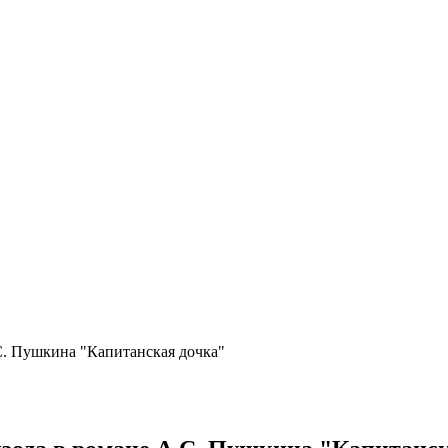
С. Пушкина "Капитанская дочка"