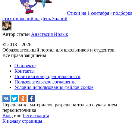
Стихи на 1 сентября - подборка
стихотворений на День Знаний
Автор статьи
Анастасия Ирлык
© 2018 – 2026
Образовательный портал для школьников и студентов.
Все права защищены
О проекте
Контакты
Политика конфиденциальности
Пользовательское соглашение
Условия использования файлов cookie
Перепечатка материалов разрешена только с указанием
первоисточника
Вход
или
Регистрация
К началу страницы