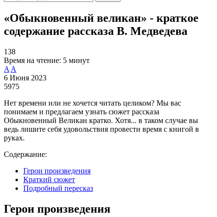
«Обыкновенный великан» - краткое
содержание рассказа В. Медведева
138
Время на чтение:
5 минут
A
A
6 Июня 2023
5975
Нет времени или не хочется читать целиком? Мы вас
понимаем и предлагаем узнать сюжет рассказа
Обыкновенный Великан кратко. Хотя... в таком случае вы
ведь лишите себя удовольствия провести время с книгой в
руках.
Содержание:
Герои произведения
Краткий сюжет
Подробный пересказ
Герои произведения