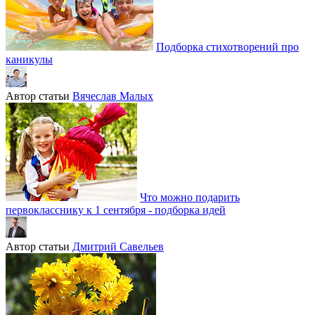
Подборка стихотворений про
каникулы
Автор статьи
Вячеслав Малых
Что можно подарить
первокласснику к 1 сентября - подборка идей
Автор статьи
Дмитрий Савельев