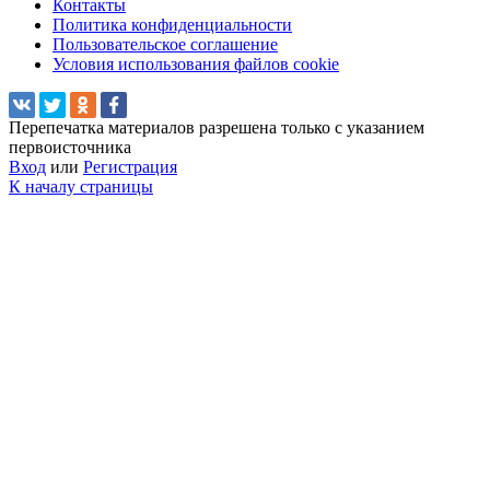
Контакты
Политика конфиденциальности
Пользовательское соглашение
Условия использования файлов cookie
Перепечатка материалов разрешена только с указанием
первоисточника
Вход
или
Регистрация
К началу страницы