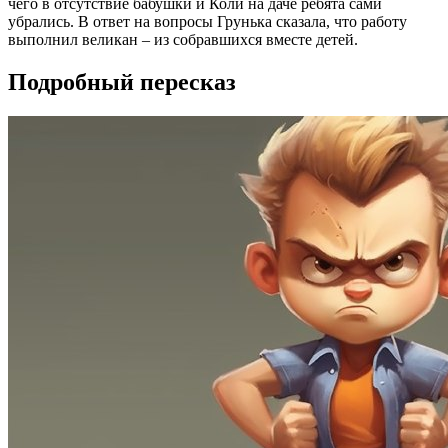
чего в отсутствие бабушки и Коли на даче ребята сами
убрались. В ответ на вопросы Грунька сказала, что работу
выполнил великан – из собравшихся вместе детей.
Подробный пересказ