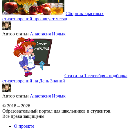
Сборник красивых
стихотворений про август месяц
Автор статьи
Анастасия Ирлык
Стихи на 1 сентября - подборка
стихотворений на День Знаний
Автор статьи
Анастасия Ирлык
© 2018 – 2026
Образовательный портал для школьников и студентов.
Все права защищены
О проекте