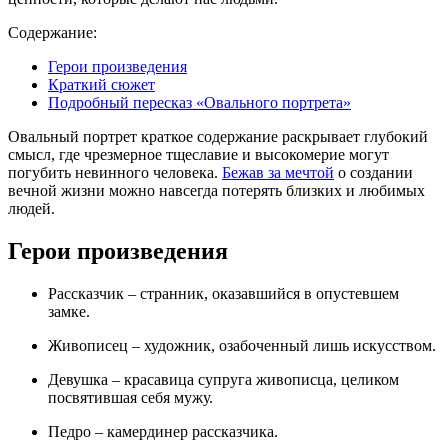
Содержание:
Герои произведения
Краткий сюжет
Подробный пересказ «Овального портрета»
Овальный портрет краткое содержание раскрывает глубокий
смысл, где чрезмерное тщеславие и высокомерие могут
погубить невинного человека.
Бежав за мечтой
о создании
вечной жизни можно навсегда потерять близких и любимых
людей.
Герои произведения
Рассказчик – странник, оказавшийся в опустевшем
замке.
Живописец – художник, озабоченный лишь искусством.
Девушка – красавица супруга живописца, целиком
посвятившая себя мужу.
Педро – камердинер рассказчика.