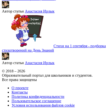
Автор статьи
Анастасия Ирлык
Стихи на 1 сентября - подборка
стихотворений на День Знаний
Автор статьи
Анастасия Ирлык
© 2018 – 2026
Образовательный портал для школьников и студентов.
Все права защищены
О проекте
Контакты
Политика конфиденциальности
Пользовательское соглашение
Условия использования файлов cookie