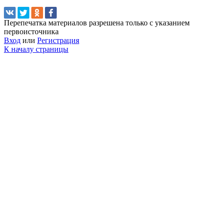
Перепечатка материалов разрешена только с указанием
первоисточника
Вход
или
Регистрация
К началу страницы