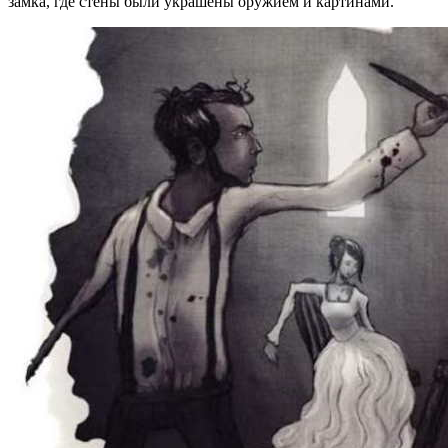
замка, где стены были украшены оружием и картинами.