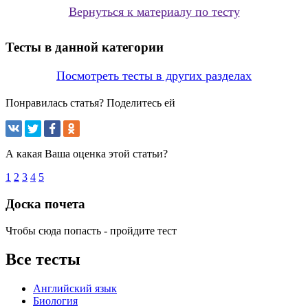
Вернуться к материалу по тесту
Тесты в данной категории
Посмотреть тесты в других разделах
Понравилась статья? Поделитесь ей
А какая Ваша оценка этой статьи?
1
2
3
4
5
Доска почета
Чтобы сюда попасть - пройдите тест
Все тесты
Английский язык
Биология